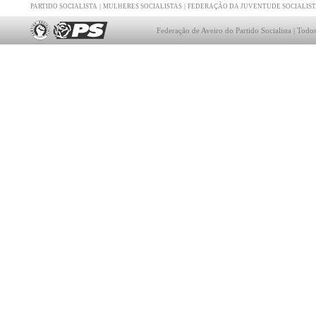
|
|
PARTIDO SOCIALISTA
MULHERES SOCIALISTAS
FEDERAÇÃO DA JUVENTUDE SOCIALIST
Federação de Aveiro do Partido Socialista | Todos